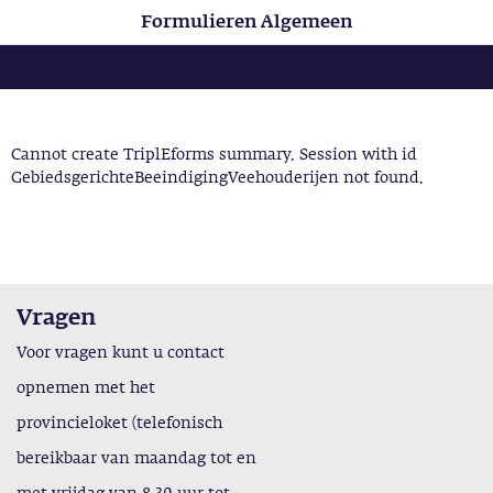
Formulieren Algemeen
Cannot create TriplEforms summary. Session with id
GebiedsgerichteBeeindigingVeehouderijen not found.
Vragen
Voor vragen kunt u contact
opnemen met het
provincieloket (telefonisch
bereikbaar van maandag tot en