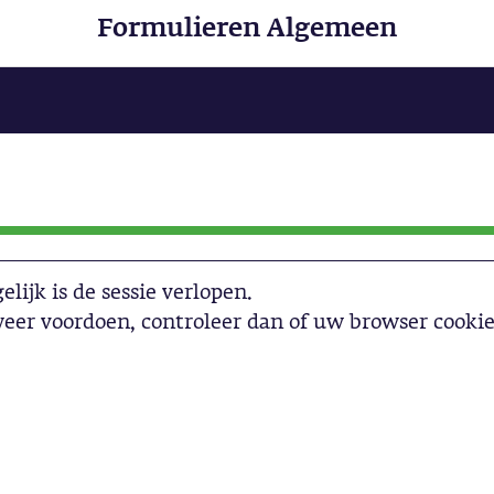
Formulieren Algemeen
lijk is de sessie verlopen.
eer voordoen, controleer dan of uw browser cookie