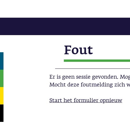
Fout
Er is geen sessie gevonden. Moge
Mocht deze foutmelding zich w
Start het formulier opnieuw