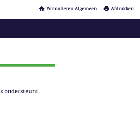
Formulieren Algemeen
Afdrukken
s ondersteunt.